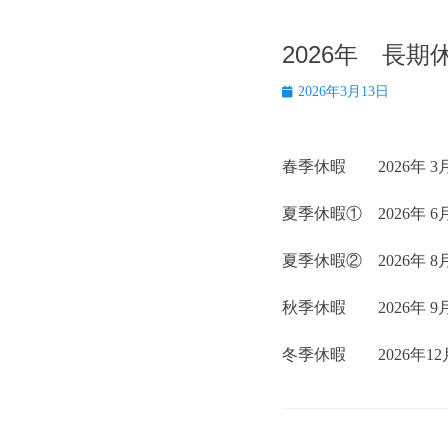
2026年 長
投
2026年3月13日
稿
日
春季休暇 2026年 3月20
夏季休暇① 2026年 6月2
夏季休暇② 2026年 8月 
秋季休暇 2026年 9月26
冬季休暇 2026年12月19