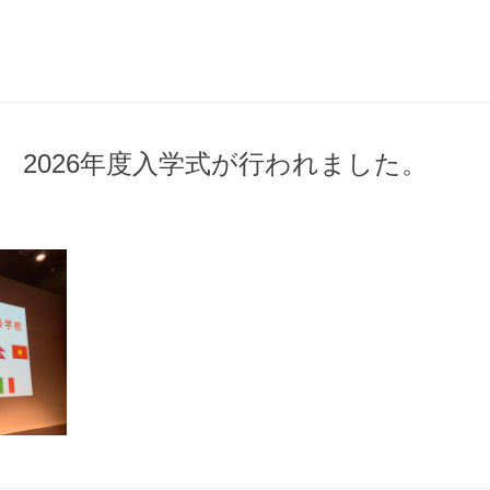
9日 2026年度入学式が行われました。