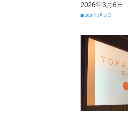
2026年3月6
投
2026年3月13日
稿
日