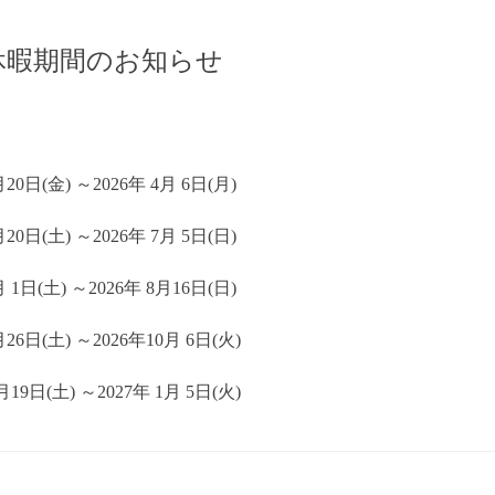
期休暇期間のお知らせ
日(金) ～2026年 4月 6日(月)
0日(土) ～2026年 7月 5日(日)
1日(土) ～2026年 8月16日(日)
日(土) ～2026年10月 6日(火)
日(土) ～2027年 1月 5日(火)