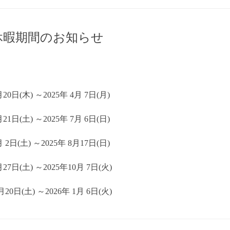
期休暇期間のお知らせ
日(木) ～2025年 4月 7日(月)
1日(土) ～2025年 7月 6日(日)
2日(土) ～2025年 8月17日(日)
日(土) ～2025年10月 7日(火)
日(土) ～2026年 1月 6日(火)