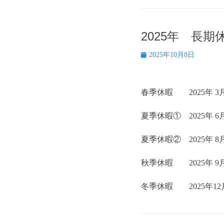
2025年 長
投
2025年10月8日
稿
日
春季休暇 2025年 3月20
夏季休暇① 2025年 6月2
夏季休暇② 2025年 8月 
秋季休暇 2025年 9月27
冬季休暇 2025年12月20